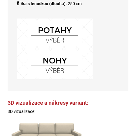
Šířka s lenoškou (dlouhá):
250 cm
3D vizualizace a nákresy variant:
3D vizualizace: