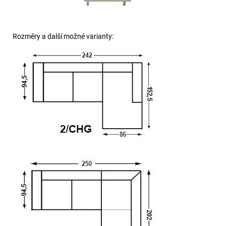
Rozměry a další možné varianty: