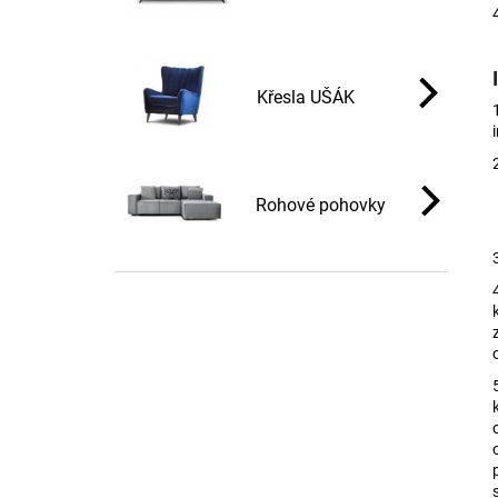
Křesla UŠÁK
Rohové pohovky