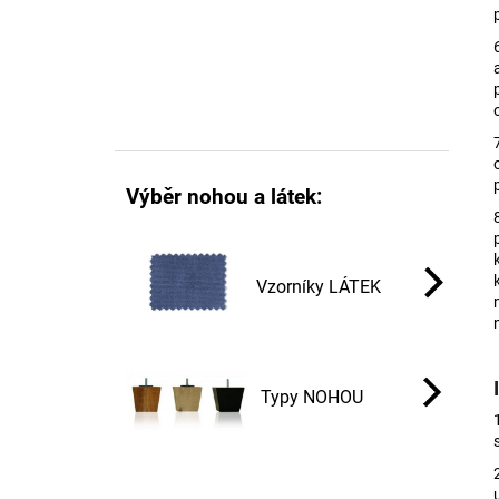
Výběr nohou a látek:
Vzorníky LÁTEK
Typy NOHOU