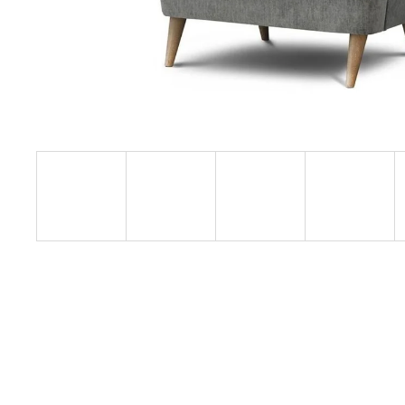
6 000 Kč