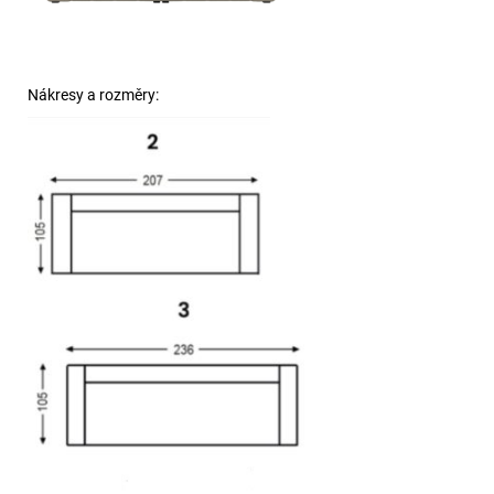
Nákresy a rozměry: