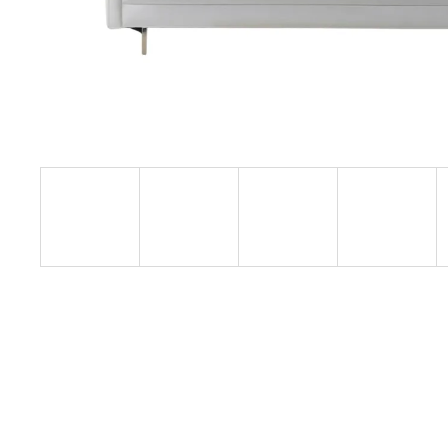
6 000 Kč