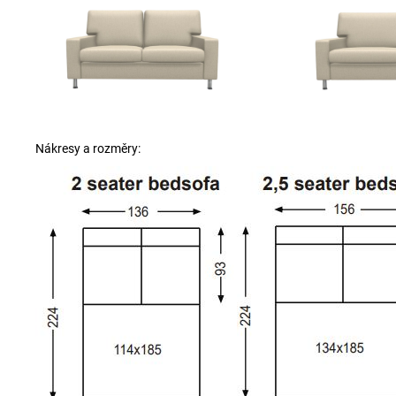
Nákresy a rozměry: