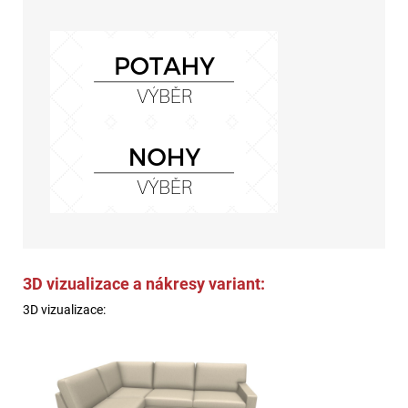
3D vizualizace a nákresy variant:
3D vizualizace: