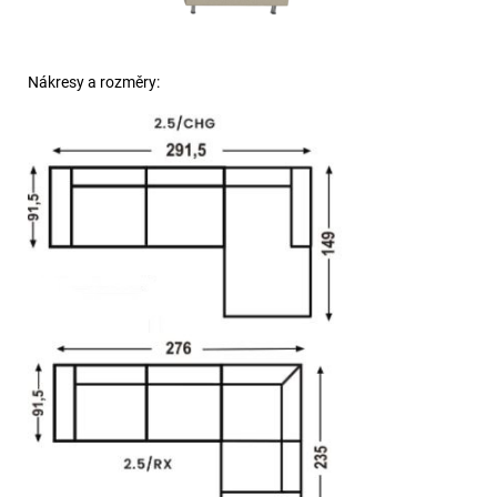
Nákresy a rozměry: